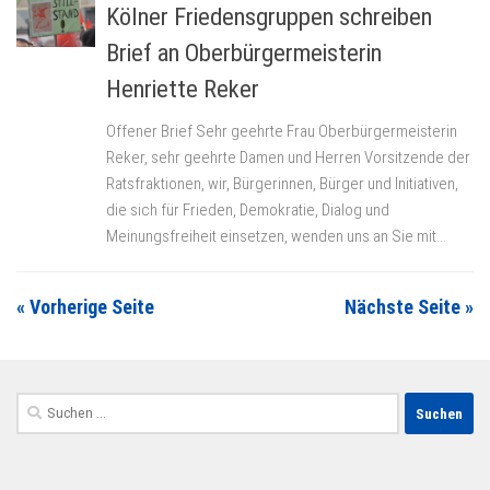
Kölner Friedensgruppen schreiben
Brief an Oberbürgermeisterin
Henriette Reker
Offener Brief Sehr geehrte Frau Oberbürgermeisterin
Reker, sehr geehrte Damen und Herren Vorsitzende der
Ratsfraktionen, wir, Bürgerinnen, Bürger und Initiativen,
die sich für Frieden, Demokratie, Dialog und
Meinungsfreiheit einsetzen, wenden uns an Sie mit...
« Vorherige Seite
Nächste Seite »
Suchen
nach: