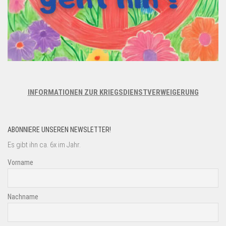
INFORMATIONEN ZUR KRIEGSDIENSTVERWEIGERUNG
ABONNIERE UNSEREN NEWSLETTER!
Es gibt ihn ca. 6x im Jahr.
Vorname
Nachname