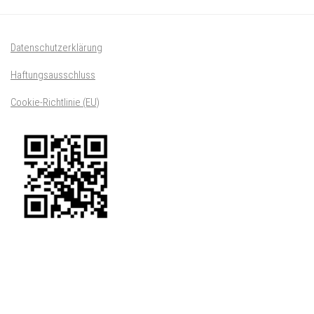
Datenschutzerklärung
Haftungsausschluss
Cookie-Richtlinie (EU)