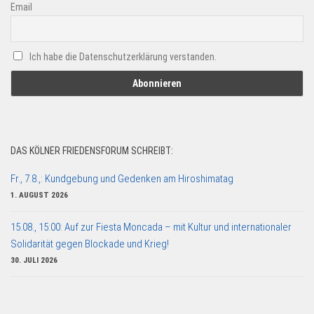
Email
Ich habe die Datenschutzerklärung verstanden.
DAS KÖLNER FRIEDENSFORUM SCHREIBT:
Fr., 7.8.,: Kundgebung und Gedenken am Hiroshimatag
1. AUGUST 2026
15.08., 15:00: Auf zur Fiesta Moncada – mit Kultur und internationaler
Solidarität gegen Blockade und Krieg!
30. JULI 2026