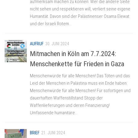
aufmerksam machen zu können: Wer die andere Seite
nicht sehen und respektieren will, verliert seine eigene
Humanität. Davon sind der Palästinenser Osama Elewat
und der Israeli Rotem...
AUFRUF
30. JUNI 2024
Mitmachen in Köln am 7.7.2024:
Menschenkette für Frieden in Gaza
Menschenwürde für alle Menschen! Das Töten und das
Leid der Menschen in Palästina muss ein Ende haben:
Menschenwürde für alle Menschen! Für sofortigen und
dauerhaften Waffenstillstand Stopp der
Waffenlieferungen und deren Finanzierung!
Umfassende humanitäre...
BRIEF
21. JUNI 2024