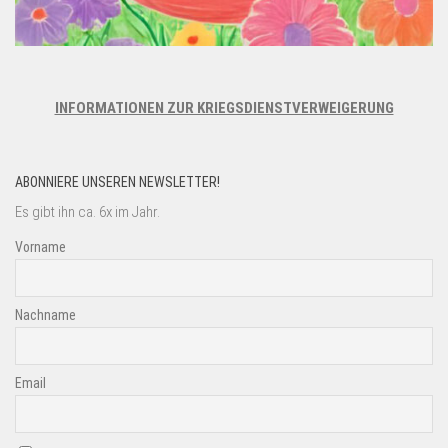
INFORMATIONEN ZUR KRIEGSDIENSTVERWEIGERUNG
ABONNIERE UNSEREN NEWSLETTER!
Es gibt ihn ca. 6x im Jahr.
Vorname
Nachname
Email