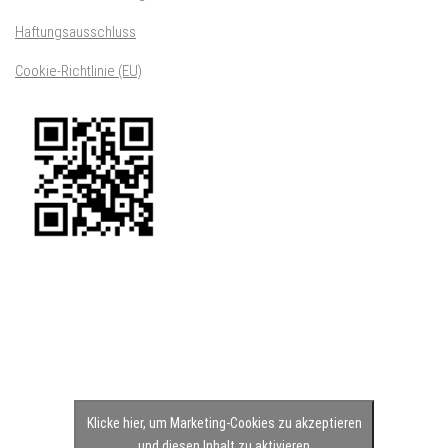
Haftungsausschluss
Cookie-Richtlinie (EU)
Klicke hier, um Marketing-Cookies zu akzeptieren
und diesen Inhalt zu aktivieren