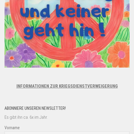
INFORMATIONEN ZUR KRIEGSDIENSTVERWEIGERUNG
ABONNIERE UNSEREN NEWSLETTER!
Es gibt ihn ca. 6x im Jahr.
Vorname