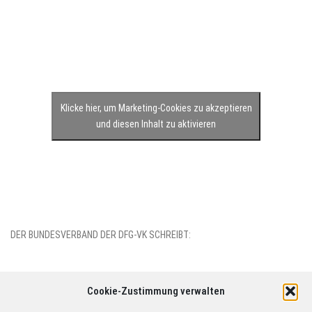
Klicke hier, um Marketing-Cookies zu akzeptieren
und diesen Inhalt zu aktivieren
DER BUNDESVERBAND DER DFG-VK SCHREIBT:
Cookie-Zustimmung verwalten