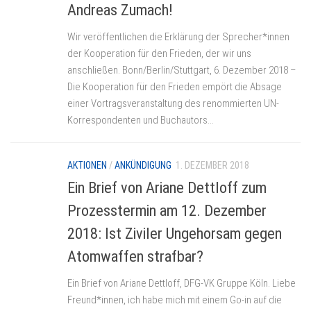
Andreas Zumach!
Wir veröffentlichen die Erklärung der Sprecher*innen
der Kooperation für den Frieden, der wir uns
anschließen. Bonn/Berlin/Stuttgart, 6. Dezember 2018 –
Die Kooperation für den Frieden empört die Absage
einer Vortragsveranstaltung des renommierten UN-
Korrespondenten und Buchautors...
AKTIONEN
/
ANKÜNDIGUNG
1. DEZEMBER 2018
Ein Brief von Ariane Dettloff zum
Prozesstermin am 12. Dezember
2018: Ist Ziviler Ungehorsam gegen
Atomwaffen strafbar?
Ein Brief von Ariane Dettloff, DFG-VK Gruppe Köln. Liebe
Freund*innen, ich habe mich mit einem Go-in auf die