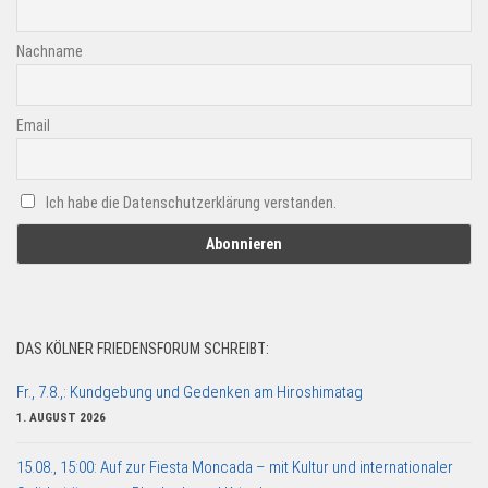
Nachname
Email
Ich habe die Datenschutzerklärung verstanden.
DAS KÖLNER FRIEDENSFORUM SCHREIBT:
Fr., 7.8.,: Kundgebung und Gedenken am Hiroshimatag
1. AUGUST 2026
15.08., 15:00: Auf zur Fiesta Moncada – mit Kultur und internationaler