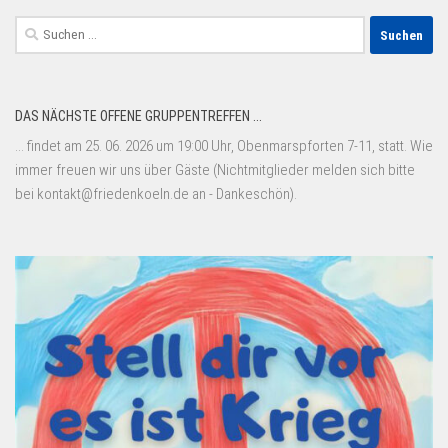
Suchen
nach:
DAS NÄCHSTE OFFENE GRUPPENTREFFEN ...
... findet am 25. 06. 2026 um 19:00 Uhr, Obenmarspforten 7-11, statt. Wie
immer freuen wir uns über Gäste (Nichtmitglieder melden sich bitte
bei kontakt@friedenkoeln.de an - Dankeschön).