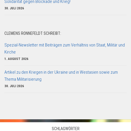
Solidarität gegen Blockade und Krieg!
30. JULI 2026
CLEMENS RONNEFELDT SCHREIBT:
Spezial-Newsletter mit Beiträgen zum Verhältnis von Staat, Militär und
Kirche
1. AUGUST 2026
Artikel zu den Kriegen in der Ukraine und in Westasien sowie zum
Thema Militarisierung
30. JULI 2026
SCHLAGWÖRTER