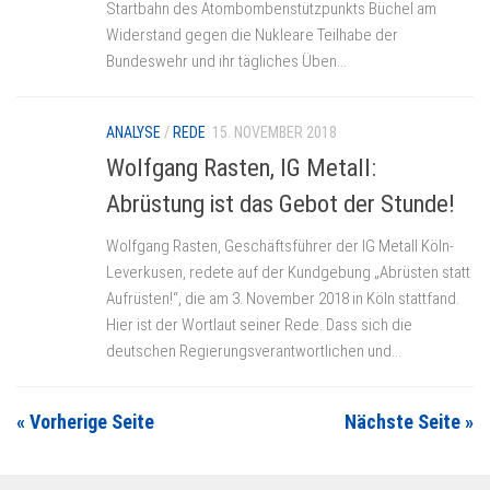
Startbahn des Atombombenstützpunkts Büchel am
Widerstand gegen die Nukleare Teilhabe der
Bundeswehr und ihr tägliches Üben...
ANALYSE
/
REDE
15. NOVEMBER 2018
Wolfgang Rasten, IG Metall:
Abrüstung ist das Gebot der Stunde!
Wolfgang Rasten, Geschäftsführer der IG Metall Köln-
Leverkusen, redete auf der Kundgebung „Abrüsten statt
Aufrüsten!“, die am 3. November 2018 in Köln stattfand.
Hier ist der Wortlaut seiner Rede. Dass sich die
deutschen Regierungsverantwortlichen und...
« Vorherige Seite
Nächste Seite »