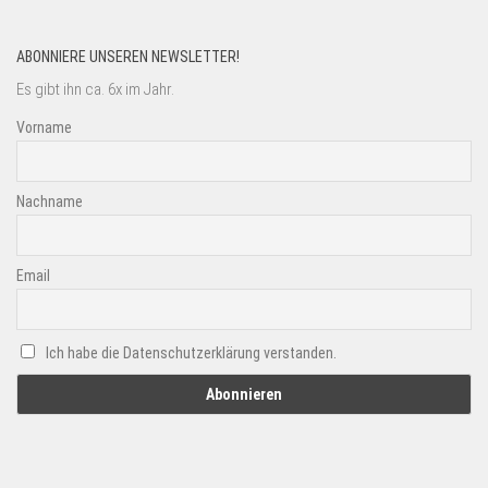
ABONNIERE UNSEREN NEWSLETTER!
Es gibt ihn ca. 6x im Jahr.
Vorname
Nachname
Email
Ich habe die Datenschutzerklärung verstanden.