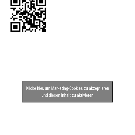
Klicke hier, um Marketing-Cookies zu akzeptieren
und diesen Inhalt zu aktivieren