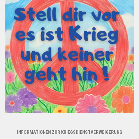
INFORMATIONEN ZUR KRIEGSDIENSTVERWEIGERUNG