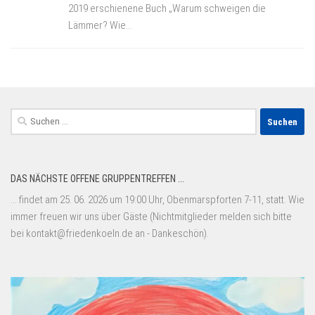
2019 erschienene Buch „Warum schweigen die
Lämmer? Wie...
Suchen
nach:
DAS NÄCHSTE OFFENE GRUPPENTREFFEN ...
... findet am 25. 06. 2026 um 19:00 Uhr, Obenmarspforten 7-11, statt. Wie
immer freuen wir uns über Gäste (Nichtmitglieder melden sich bitte
bei kontakt@friedenkoeln.de an - Dankeschön).