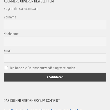
ABONNIERE UNSEREN NEWSLETTER!
Es gibt ihn ca. 6x im Jahr.
Vorname
Nachname
Email
Ich habe die Datenschutzerklärung verstanden.
DAS KÖLNER FRIEDENSFORUM SCHREIBT: