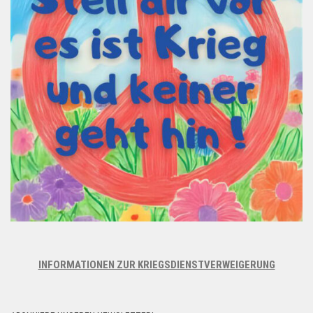
INFORMATIONEN ZUR KRIEGSDIENSTVERWEIGERUNG