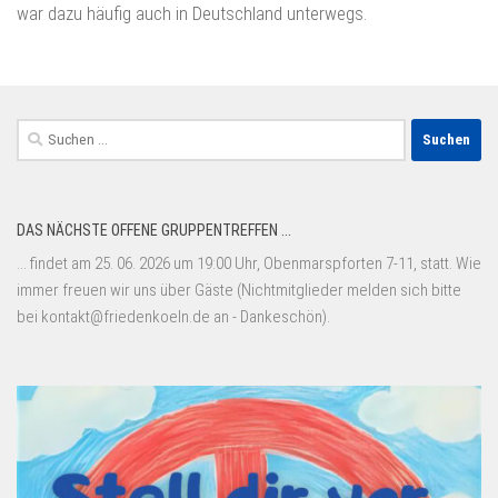
war dazu häufig auch in Deutschland unterwegs.
Suchen
nach:
DAS NÄCHSTE OFFENE GRUPPENTREFFEN ...
... findet am 25. 06. 2026 um 19:00 Uhr, Obenmarspforten 7-11, statt. Wie
immer freuen wir uns über Gäste (Nichtmitglieder melden sich bitte
bei kontakt@friedenkoeln.de an - Dankeschön).