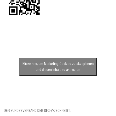
Klicke hier, um Marketing-Cookies zu akzeptieren
und diesen Inhalt zu aktivieren
DER BUNDESVERBAND DER DFG-VK SCHREIBT: