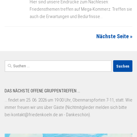
Hier sind unsere Eindrücke zum Nachlesen:
Friedensthemen treffen auf Mega-Kommerz. Treffen sie
auch die Erwartungen und Bedürfnisse...
Nächste Seite »
Suchen
nach:
DAS NÄCHSTE OFFENE GRUPPENTREFFEN ...
... findet am 25. 06. 2026 um 19:00 Uhr, Obenmarspforten 7-11, statt. Wie
immer freuen wir uns über Gäste (Nichtmitglieder melden sich bitte
bei kontakt@friedenkoeln.de an - Dankeschön).