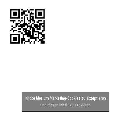
Klicke hier, um Marketing-Cookies zu akzeptieren
und diesen Inhalt zu aktivieren