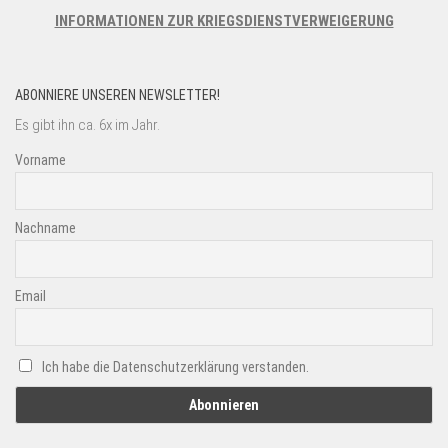
INFORMATIONEN ZUR KRIEGSDIENSTVERWEIGERUNG
ABONNIERE UNSEREN NEWSLETTER!
Es gibt ihn ca. 6x im Jahr.
Vorname
Nachname
Email
Ich habe die Datenschutzerklärung verstanden.