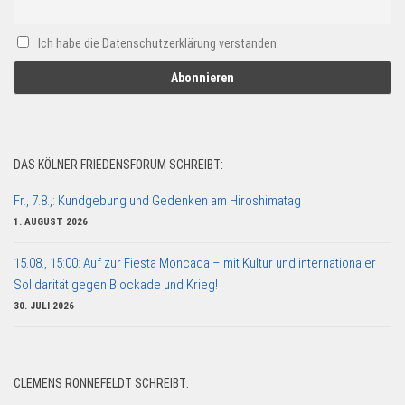
Ich habe die Datenschutzerklärung verstanden.
DAS KÖLNER FRIEDENSFORUM SCHREIBT:
Fr., 7.8.,: Kundgebung und Gedenken am Hiroshimatag
1. AUGUST 2026
15.08., 15:00: Auf zur Fiesta Moncada – mit Kultur und internationaler
Solidarität gegen Blockade und Krieg!
30. JULI 2026
CLEMENS RONNEFELDT SCHREIBT: