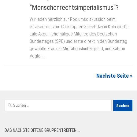
“Menschenrechtsimperialismus“?
Wir laden herzlich zur Podiumsdiskussion beim
Straßenfest zum Christopher-Street-Day in Köln ein: Dr.
Lale Akgün, ehemaliges Mitglied des Deutschen
Bundestages (SPD) und erste direkt in den Bundestag
gewählte Frau mit Migrationshintergrund, und Kathrin
Vogler,...
Nächste Seite »
Suchen
nach:
DAS NÄCHSTE OFFENE GRUPPENTREFFEN ...