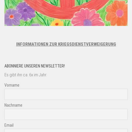
INFORMATIONEN ZUR KRIEGSDIENSTVERWEIGERUNG
ABONNIERE UNSEREN NEWSLETTER!
Es gibt ihn ca. 6x im Jahr.
Vorname
Nachname
Email