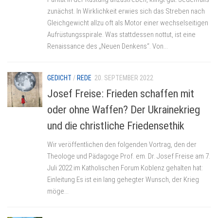
zunächst. In Wirklichkeit erwies sich das Streben nach
Gleichgewicht allzu oft als Motor einer wechselseitigen
Aufrüstungsspirale. Was stattdessen nottut, ist eine
Renaissance des „Neuen Denkens“. Von...
GEDICHT
/
REDE
20. SEPTEMBER 2022
Josef Freise: Frieden schaffen mit
oder ohne Waffen? Der Ukrainekrieg
und die christliche Friedensethik
Wir veröffentlichen den folgenden Vortrag, den der
Theologe und Pädagoge Prof. em. Dr. Josef Freise am 7.
Juli 2022 im Katholischen Forum Koblenz gehalten hat:
Einleitung Es ist ein lang gehegter Wunsch, der Krieg
möge...