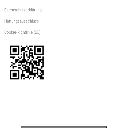
Datenschutzerklärung
Haftungsausschluss
Cookie-Richtlinie (EU)