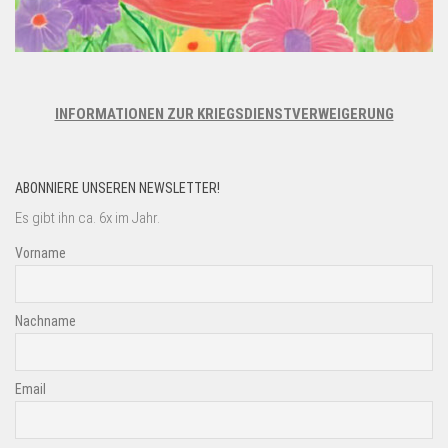
INFORMATIONEN ZUR KRIEGSDIENSTVERWEIGERUNG
ABONNIERE UNSEREN NEWSLETTER!
Es gibt ihn ca. 6x im Jahr.
Vorname
Nachname
Email