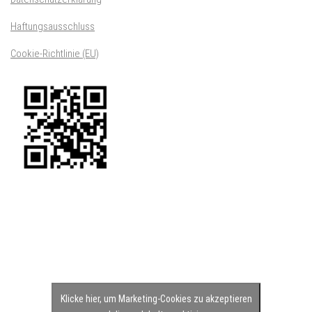
Haftungsausschluss
Cookie-Richtlinie (EU)
Klicke hier, um Marketing-Cookies zu akzeptieren