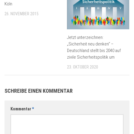
Köln
26. NOVEMBER 2015
Jetzt unterzeichnen:
„Sicherheit neu denken“ –
Deutschland stellt bis 2040 auf
zivile Sicherheitspolitik um
23. OKTOBER 2020
SCHREIBE EINEN KOMMENTAR
Kommentar
*