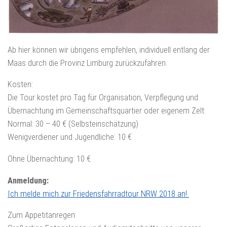
Ab hier können wir übrigens empfehlen, individuell entlang der
Maas durch die Provinz Limburg zurückzufahren.
Kosten:
Die Tour kostet pro Tag für Organisation, Verpflegung und
Übernachtung im Gemeinschaftsquartier oder eigenem Zelt:
Normal: 30 – 40 € (Selbsteinschätzung)
Wenigverdiener und Jugendliche: 10 €
Ohne Übernachtung: 10 €
Anmeldung:
Ich melde mich zur Friedensfahrradtour NRW 2018 an!
Zum Appetitanregen: