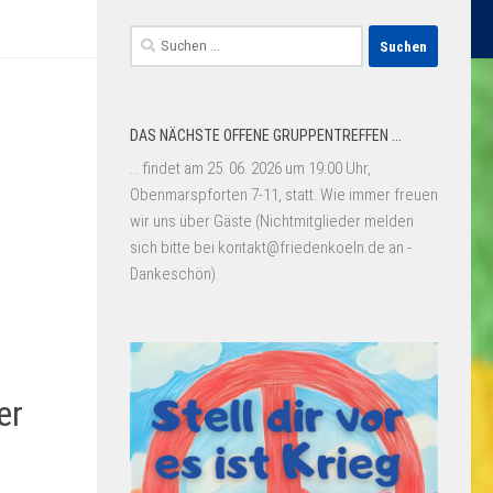
Suchen
nach:
DAS NÄCHSTE OFFENE GRUPPENTREFFEN ...
... findet am 25. 06. 2026 um 19:00 Uhr,
Obenmarspforten 7-11, statt. Wie immer freuen
wir uns über Gäste (Nichtmitglieder melden
sich bitte bei kontakt@friedenkoeln.de an -
Dankeschön).
er