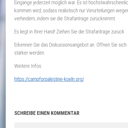
Eingänge jederzeit möglich war. Es ist höchstwahrscheinli
kommen wird, sodass realistisch nur Verurteilungen wege
verhindern, indem sie die Strafanträge zurücknimmt.
Es liegt in Ihrer Hand! Ziehen Sie die Strafanträge zurück.
Erkennen Sie das Diskussionsangebot an. Öffnen Sie sich 
stärker werden.
Weitere Infos:
https://campforpalestine-koeln.org/
SCHREIBE EINEN KOMMENTAR