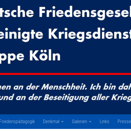
Friedenspädagogik
Denkmal
Galerien
Links
Presse