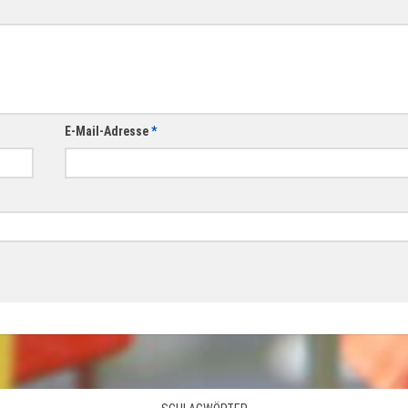
E-Mail-Adresse
*