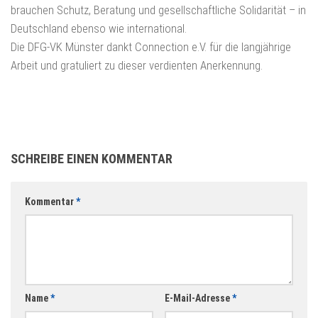
brauchen Schutz, Beratung und gesellschaftliche Solidarität – in
Deutschland ebenso wie international.
Die DFG-VK Münster dankt Connection e.V. für die langjährige
Arbeit und gratuliert zu dieser verdienten Anerkennung.
SCHREIBE EINEN KOMMENTAR
Kommentar
*
Name
*
E-Mail-Adresse
*