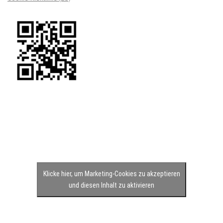
Klicke hier, um Marketing-Cookies zu akzeptieren
und diesen Inhalt zu aktivieren