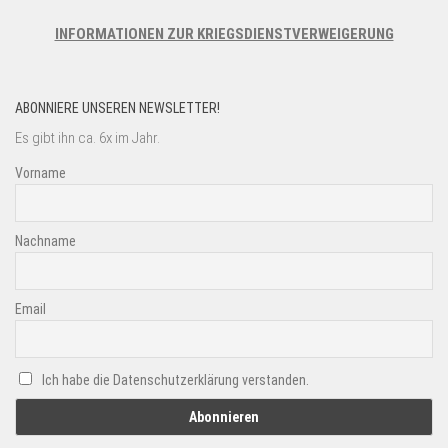
INFORMATIONEN ZUR KRIEGSDIENSTVERWEIGERUNG
ABONNIERE UNSEREN NEWSLETTER!
Es gibt ihn ca. 6x im Jahr.
Vorname
Nachname
Email
Ich habe die Datenschutzerklärung verstanden.