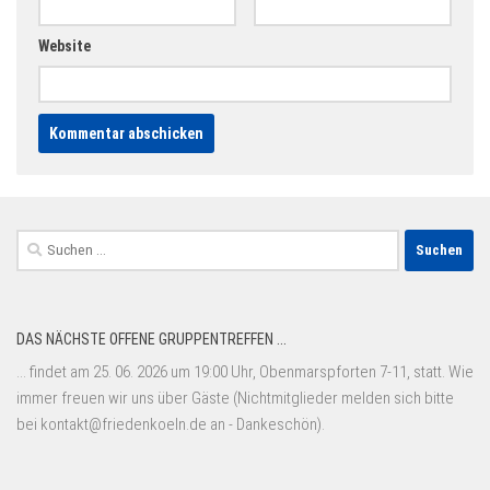
Website
Suchen
nach:
DAS NÄCHSTE OFFENE GRUPPENTREFFEN ...
... findet am 25. 06. 2026 um 19:00 Uhr, Obenmarspforten 7-11, statt. Wie
immer freuen wir uns über Gäste (Nichtmitglieder melden sich bitte
bei kontakt@friedenkoeln.de an - Dankeschön).