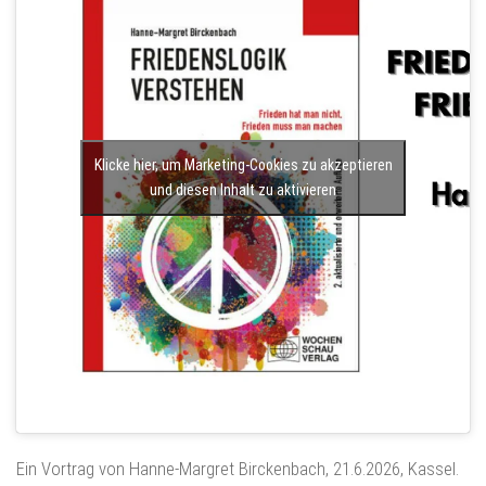
Klicke hier, um Marketing-Cookies zu akzeptieren
und diesen Inhalt zu aktivieren
Ein Vortrag von Hanne-Margret Birckenbach, 21.6.2026, Kassel.