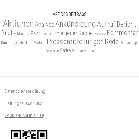
ART DES BEITRAGS
Aktionen
Ankündigung
Aufruf
Bericht
Analyse
Kommentar
Brief
In eigener Sache
Flyer
Erklärung
Gedicht
Interview
Pressemitteilungen
Rede
Lied
Reportage
Nachruf
Kunst
Podcast
Satire
Rezension
Seminar
Vortrag
Datenschutzerklärung
Haftungsausschluss
Cookie-Richtlinie (EU)