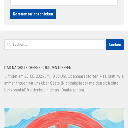
Suchen
nach:
DAS NÄCHSTE OFFENE GRUPPENTREFFEN ...
... findet am 25. 06. 2026 um 19:00 Uhr, Obenmarspforten 7-11, statt. Wie
immer freuen wir uns über Gäste (Nichtmitglieder melden sich bitte
bei kontakt@friedenkoeln.de an - Dankeschön).