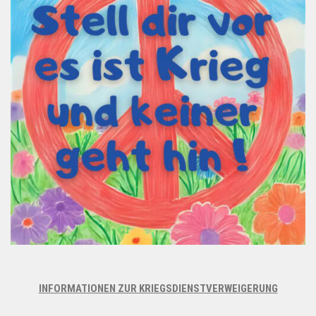
INFORMATIONEN ZUR KRIEGSDIENSTVERWEIGERUNG