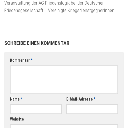
Veranstaltung der AG Friedenslogik bei der Deutschen
Friedensgesellschaft – Vereinigte KriegsdienstgegnerInnen.
SCHREIBE EINEN KOMMENTAR
Kommentar
*
Name
*
E-Mail-Adresse
*
Website