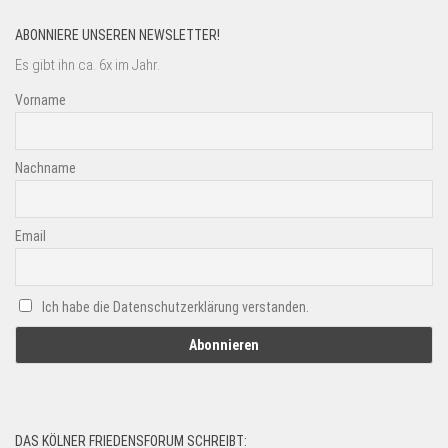
ABONNIERE UNSEREN NEWSLETTER!
Es gibt ihn ca. 6x im Jahr.
Vorname
Nachname
Email
Ich habe die Datenschutzerklärung verstanden.
DAS KÖLNER FRIEDENSFORUM SCHREIBT: