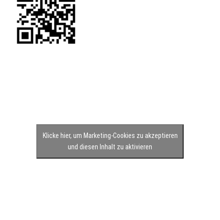
Klicke hier, um Marketing-Cookies zu akzeptieren
und diesen Inhalt zu aktivieren