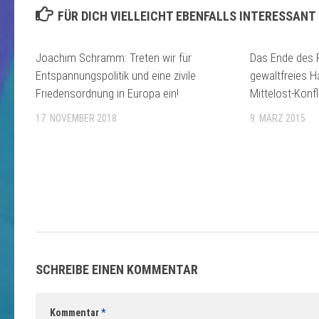
FÜR DICH VIELLEICHT EBENFALLS INTERESSANT
Joachim Schramm: Treten wir für
Das Ende des 
Entspannungspolitik und eine zivile
gewaltfreies H
Friedensordnung in Europa ein!
Mittelost-Konfl
17. NOVEMBER 2018
9. MÄRZ 2015
SCHREIBE EINEN KOMMENTAR
Kommentar
*