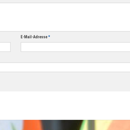
E-Mail-Adresse
*