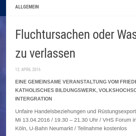
ALLGEMEIN
Fluchtursachen oder Wa
zu verlassen
12. APRIL 2016
EINE GEMEINSAME VERANSTALTUNG VOM FRIE
KATHOLISCHES BILDUNGSWERK, VOLKSHOCHSC
INTERGRATION
Unfaire Handelsbeziehungen und Rüstungsexpor
Mi 13.04.2016 / 19.30 – 21.30 Uhr / VHS Forum i
Köln, U-Bahn Neumarkt / Teilnahme kostenlos