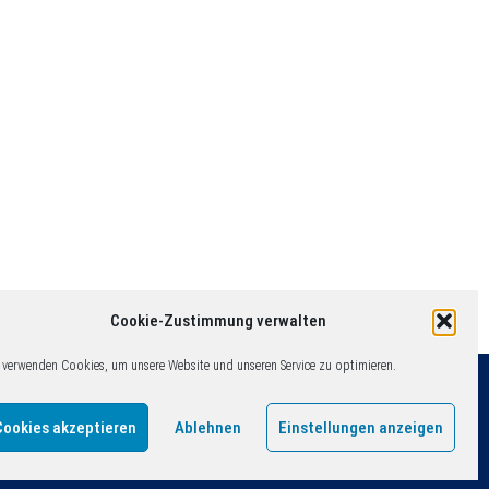
Cookie-Zustimmung verwalten
 verwenden Cookies, um unsere Website und unseren Service zu optimieren.
Cookies akzeptieren
Ablehnen
Einstellungen anzeigen