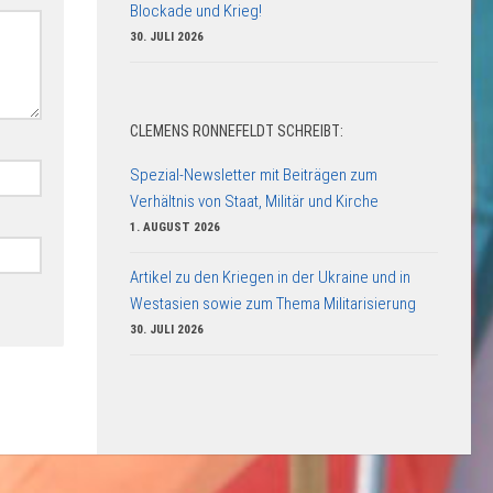
Blockade und Krieg!
30. JULI 2026
CLEMENS RONNEFELDT SCHREIBT:
Spezial-Newsletter mit Beiträgen zum
Verhältnis von Staat, Militär und Kirche
1. AUGUST 2026
Artikel zu den Kriegen in der Ukraine und in
Westasien sowie zum Thema Militarisierung
30. JULI 2026