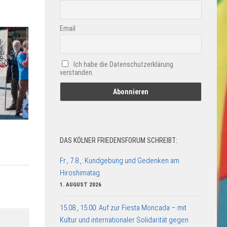
Email
Ich habe die Datenschutzerklärung
verstanden.
DAS KÖLNER FRIEDENSFORUM SCHREIBT:
Fr., 7.8.,: Kundgebung und Gedenken am
Hiroshimatag
1. AUGUST 2026
15.08., 15:00: Auf zur Fiesta Moncada – mit
Kultur und internationaler Solidarität gegen