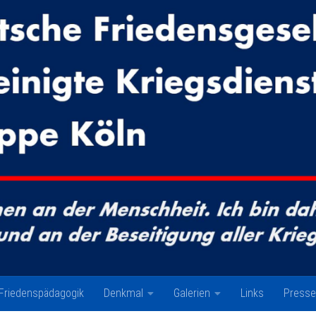
Friedenspädagogik
Denkmal
Galerien
Links
Presse