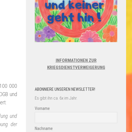
INFORMATIONEN ZUR
KRIEGSDIENSTVERWEIGERUNG
 100 000
ABONNIERE UNSEREN NEWSLETTER!
 DGB und
Es gibt ihn ca. 6x im Jahr.
ert:
Vorname
klung und
hung der
Nachname