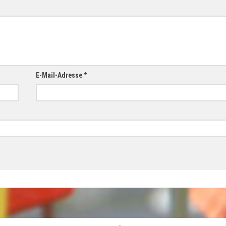
E-Mail-Adresse
*