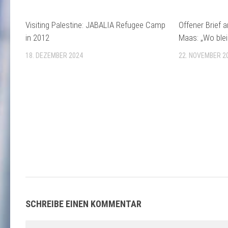
Visiting Palestine: JABALIA Refugee Camp
Offener Brief 
in 2012
Maas: „Wo bleib
18. DEZEMBER 2024
22. NOVEMBER 2
SCHREIBE EINEN KOMMENTAR