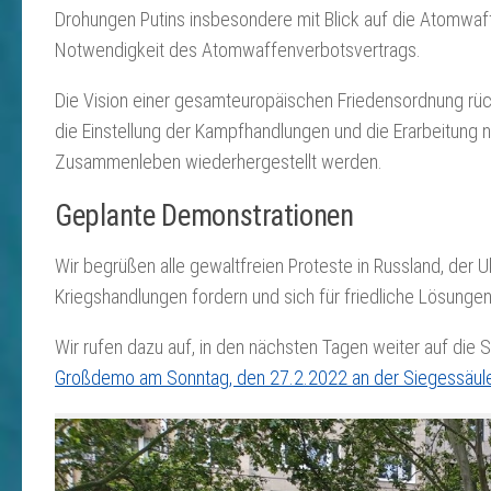
Drohungen Putins insbesondere mit Blick auf die Atomwaffe
Notwendigkeit des Atomwaffenverbotsvertrags.
Die Vision einer gesamteuropäischen Friedensordnung rüc
die Einstellung der Kampfhandlungen und die Erarbeitung n
Zusammenleben wiederhergestellt werden.
Geplante Demonstrationen
Wir begrüßen alle gewaltfreien Proteste in Russland, der Uk
Kriegshandlungen fordern und sich für friedliche Lösungen
Wir rufen dazu auf, in den nächsten Tagen weiter auf die 
Großdemo am Sonntag, den 27.2.2022 an der Siegessäule 