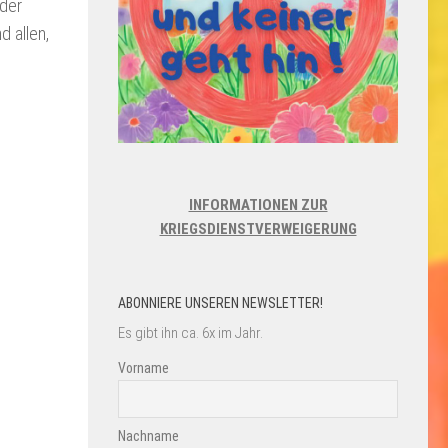
 der
d allen,
INFORMATIONEN ZUR
KRIEGSDIENSTVERWEIGERUNG
d
ABONNIERE UNSEREN NEWSLETTER!
Es gibt ihn ca. 6x im Jahr.
Vorname
Nachname