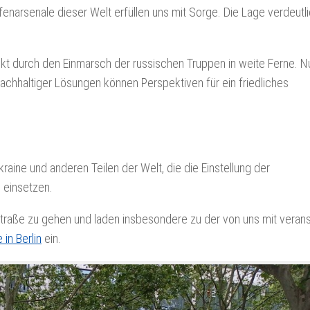
narsenale dieser Welt erfüllen uns mit Sorge. Die Lage verdeutli
kt durch den Einmarsch der russischen Truppen in weite Ferne. N
achhaltiger Lösungen können Perspektiven für ein friedliches
raine und anderen Teilen der Welt, die die Einstellung der
 einsetzen.
Straße zu gehen und laden insbesondere zu der von uns mit verans
in Berlin
ein.