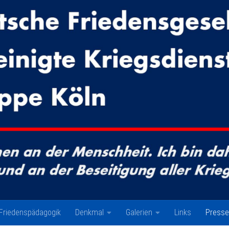
Friedenspädagogik
Denkmal
Galerien
Links
Presse