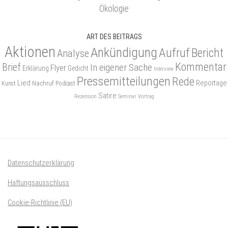
Ökologie
ART DES BEITRAGS
Aktionen
Ankündigung
Aufruf
Bericht
Analyse
Kommentar
Brief
In eigener Sache
Flyer
Erklärung
Gedicht
Interview
Pressemitteilungen
Rede
Lied
Reportage
Nachruf
Kunst
Podcast
Satire
Rezension
Seminar
Vortrag
Datenschutzerklärung
Haftungsausschluss
Cookie-Richtlinie (EU)