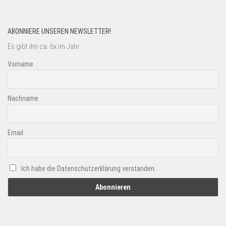
ABONNIERE UNSEREN NEWSLETTER!
Es gibt ihn ca. 6x im Jahr.
Vorname
Nachname
Email
Ich habe die Datenschutzerklärung verstanden.