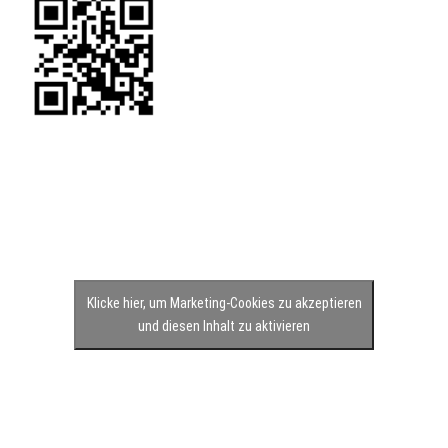
Klicke hier, um Marketing-Cookies zu akzeptieren
und diesen Inhalt zu aktivieren