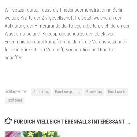
Wir setzen darauf, dass die Friedensdemonstration in Berlin
weitere Kräfte der Zivilgesellschaft freisetzt, welche an der
Aufklärung der Hintergründe der Kriege arbeiten, sich durch den
Wust an allseitiger Kriegspropaganda zu den objektiven
Erkenntnissen durchkämpfen und damit die Voraussetzungen
für eine Rückkehr zu Vernunft, Kooperation und Frieden
schaffen.
Schlagwörter:
Abrüstung
Bundesregierung
Bundestag
Bundeswehr
Pazifismus
FÜR DICH VIELLEICHT EBENFALLS INTERESSANT …