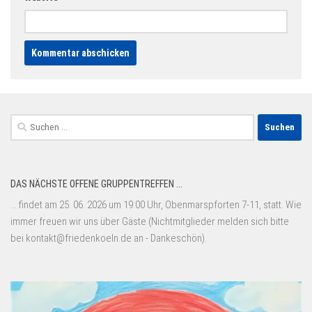
Suchen
nach:
DAS NÄCHSTE OFFENE GRUPPENTREFFEN ...
... findet am 25. 06. 2026 um 19:00 Uhr, Obenmarspforten 7-11, statt. Wie
immer freuen wir uns über Gäste (Nichtmitglieder melden sich bitte
bei kontakt@friedenkoeln.de an - Dankeschön).