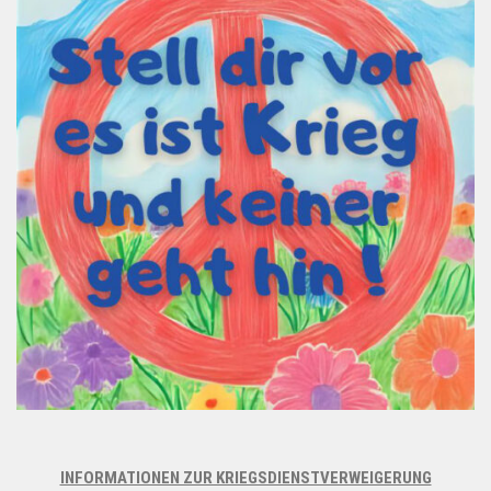
INFORMATIONEN ZUR KRIEGSDIENSTVERWEIGERUNG