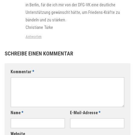
in Berlin, für die ich mir von der DFG-VK eine deutliche
Unterstützung gewünscht hätte, um Friedens-Kräfte zu
bündeln und zu stärken.
Christiane Türke
Antworten
SCHREIBE EINEN KOMMENTAR
Kommentar
*
Name
*
E-Mail-Adresse
*
Website