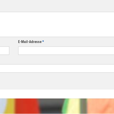
E-Mail-Adresse
*