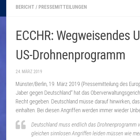
BERICHT
/
PRESSEMITTEILUNGEN
ECCHR: Wegweisendes Urt
US-Drohnenprogramm
24. MÄRZ 2019
Münster/Berlin, 19. März 2019 (Pressemitteilung des Europ
Jaber gegen Deutschland“ hat das Oberverwaltungsgerich
Recht gegeben. Deutschland müsse darauf hinwirken, dass 
einhalten. Bei diesen Angriffen werden immer wieder Unbet
Deutschland muss endlich das Drohnenprogramm via
gleichen sinnlosen Angriffen leiden müssen wie mei