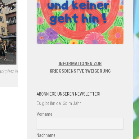
INFORMATIONEN ZUR
KRIEGSDIENSTVERWEIGERUNG
ktplatz in
ABONNIERE UNSEREN NEWSLETTER!
Es gibt ihn ca. 6x im Jahr.
Vorname
Nachname