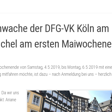
nwache der DFG-VK Köln am
chel am ersten Maiwochen
ochenende von Samstag, 4.5.2019, bis Montag, 6.5.2019 mit eine
mitfahren möchte, ist dazu – nach Anmeldung bei uns – herzlich
t. Da wir uns
kt: Ariane