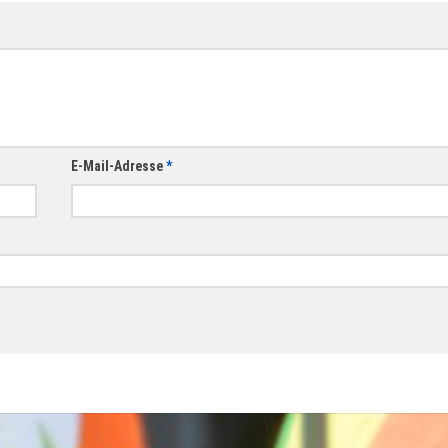
E-Mail-Adresse
*