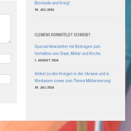
Blockade und Krieg!
30. JULI 2026
CLEMENS RONNEFELDT SCHREIBT:
Spezial-Newsletter mit Beiträgen zum
Verhältnis von Staat, Militär und Kirche
1. AUGUST 2026
Artikel zu den Kriegen in der Ukraine und in
Westasien sowie zum Thema Militarisierung
30. JULI 2026