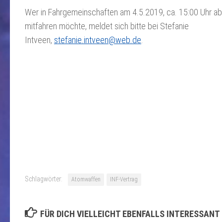
Wer in Fahrgemeinschaften am 4.5.2019, ca. 15:00 Uhr ab
mitfahren möchte, meldet sich bitte bei Stefanie
Intveen,
stefanie.intveen@web.de
.
Schlagwörter:
Atomwaffen
INF-Vertrag
FÜR DICH VIELLEICHT EBENFALLS INTERESSANT