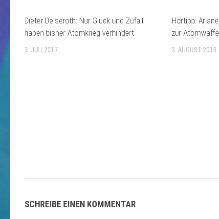
Dieter Deiseroth: Nur Glück und Zufall
Hörtipp: Ariane
haben bisher Atomkrieg verhindert
zur Atomwaffe
3. JULI 2017
3. AUGUST 2018
SCHREIBE EINEN KOMMENTAR