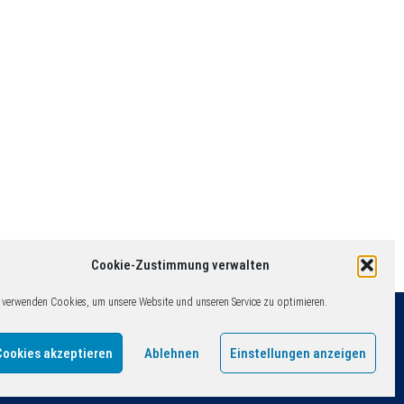
Cookie-Zustimmung verwalten
 verwenden Cookies, um unsere Website und unseren Service zu optimieren.
Cookies akzeptieren
Ablehnen
Einstellungen anzeigen