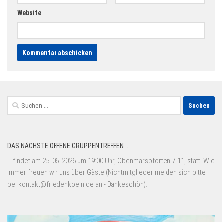
Website
Suchen
nach:
DAS NÄCHSTE OFFENE GRUPPENTREFFEN ...
... findet am 25. 06. 2026 um 19:00 Uhr, Obenmarspforten 7-11, statt. Wie
immer freuen wir uns über Gäste (Nichtmitglieder melden sich bitte
bei kontakt@friedenkoeln.de an - Dankeschön).