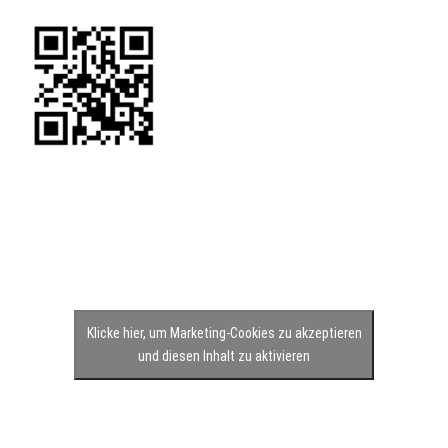
Klicke hier, um Marketing-Cookies zu akzeptieren
und diesen Inhalt zu aktivieren