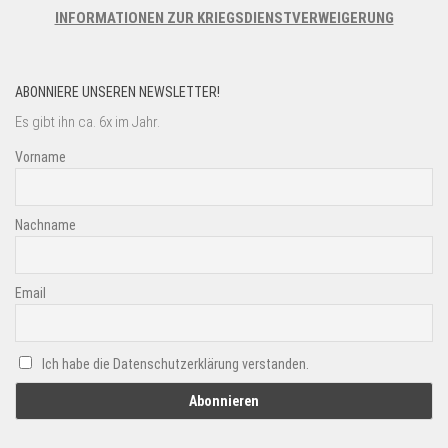
INFORMATIONEN ZUR KRIEGSDIENSTVERWEIGERUNG
ABONNIERE UNSEREN NEWSLETTER!
Es gibt ihn ca. 6x im Jahr.
Vorname
Nachname
Email
Ich habe die Datenschutzerklärung verstanden.