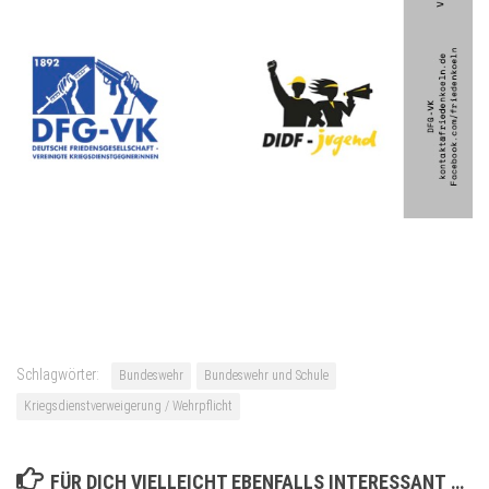
Schlagwörter:
Bundeswehr
Bundeswehr und Schule
Kriegsdienstverweigerung / Wehrpflicht
FÜR DICH VIELLEICHT EBENFALLS INTERESSANT …