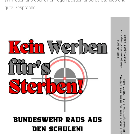
gute Gespräche!